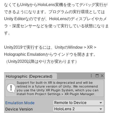
なくてもUnityからHoloLens実機を使ってデバッグ実行が
できるようになります。プログラムの実行環境としては
Unity Editorなのですが、HoloLensのディスプレイやカメ
ラ・深度センサーなどを使って実行している状態になりま
す。
Unity2019で実行するには、UnityのWindow > XR >
Holographic Emulationからウインドウを開きます。
（Unity2020以降はやり方が変わります）