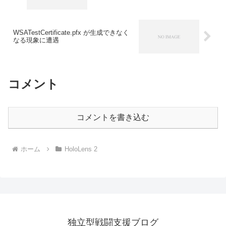
WSATestCertificate.pfx が生成できなく
なる現象に遭遇
コメント
コメントを書き込む
ホーム
HoloLens 2
独立型戦闘支援ブログ