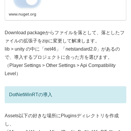
www.nuget.org
Download packageからファイルを落として、落としたフ
ァイルの拡張子をzipに変更して解凍します。
lib > unity の中に「net46」「netstandard2.0」があるの
で、導入するプロジェクトに合った方を選びます。
（Player Settings > Other Settings > Api Compatibility
Level）
DotNetWinRTの導入
Assets以下の好きな場所にPluginsディレクトリを作成
し、