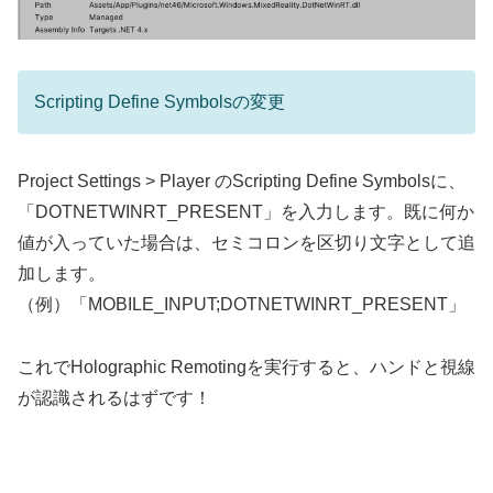
Scripting Define Symbolsの変更
Project Settings > Player のScripting Define Symbolsに、
「DOTNETWINRT_PRESENT」を入力します。既に何か
値が入っていた場合は、セミコロンを区切り文字として追
加します。
（例）「MOBILE_INPUT;DOTNETWINRT_PRESENT」
これでHolographic Remotingを実行すると、ハンドと視線
が認識されるはずです！