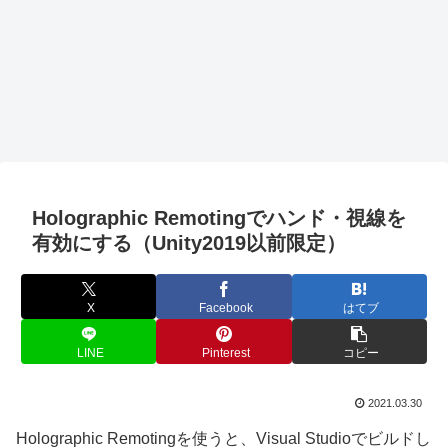
Holographic Remotingでハンド・視線を
有効にする（Unity2019以前限定）
X
Facebook
はてブ
LINE
Pinterest
コピー
2021.03.30
Holographic Remotingを使うと、Visual Studioでビルドし