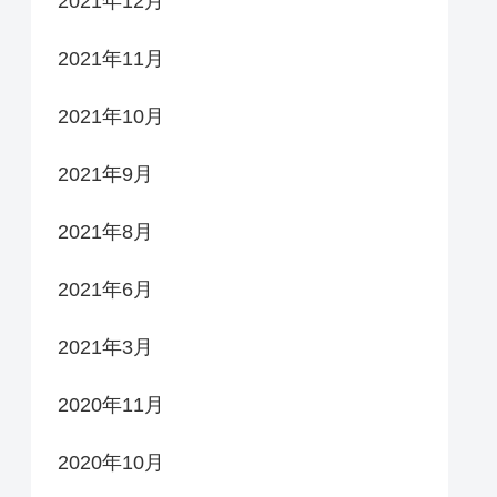
2021年12月
2021年11月
2021年10月
2021年9月
2021年8月
2021年6月
2021年3月
2020年11月
2020年10月