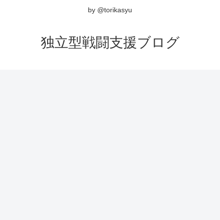
by @torikasyu
独立型戦闘支援ブログ