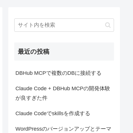
最近の投稿
DBHub MCPで複数のDBに接続する
Claude Code + DBHub MCPの開発体験
が良すぎた件
Claude Codeでskillsを作成する
WordPressのバージョンアップとテーマ