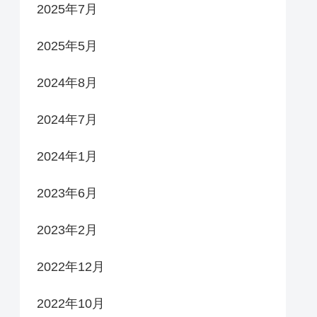
2025年7月
2025年5月
2024年8月
2024年7月
2024年1月
2023年6月
2023年2月
2022年12月
2022年10月