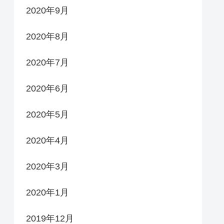
2020年9月
2020年8月
2020年7月
2020年6月
2020年5月
2020年4月
2020年3月
2020年1月
2019年12月