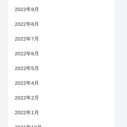
2022年9月
2022年8月
2022年7月
2022年6月
2022年5月
2022年4月
2022年2月
2022年1月