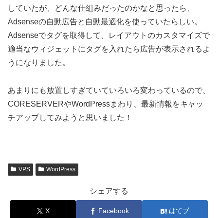
していたが、どんな仕組みだったのかなと思ったら、
Adsenseの自動広告と自動最適化を使っていたらしい。
Adsenseでタグを取得して、レイアウトのカスタマイズで
適当なウィジェットにタグを入れたら広告が表示されるよ
うになりました。
あまりにも放置しすぎていていろいろ変わっているので、
CORESERVERやWordPressまわり、最新情報をキャッ
チアップしてみようと思いました！
VPS
WordPress
シェアする
X
Facebook
はてブ