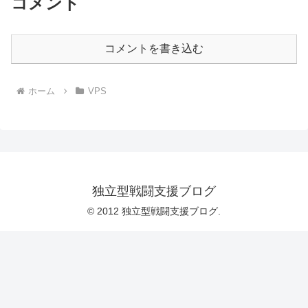
コメント
コメントを書き込む
ホーム
VPS
独立型戦闘支援ブログ
© 2012 独立型戦闘支援ブログ.