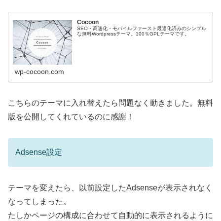
Cocoon
SEO・高速化・モバイルファースト最適化済みのシンプル
な無料Wordpressテーマ。100％GPLテーマです。
wp-cocoon.com
こちらのテーマに入れ替えたら問題なく動きました。無料
版を公開してくれているのに感謝！
Adsense設定
テーマを変えたら、以前設定したAdsenseが表示されなく
なってしまった。
たしかページの構成に合わせて自動的に表示されるように