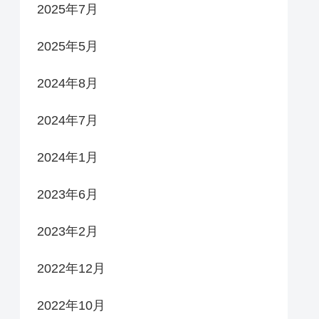
2025年7月
2025年5月
2024年8月
2024年7月
2024年1月
2023年6月
2023年2月
2022年12月
2022年10月