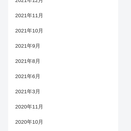
2021年12月
2021年11月
2021年10月
2021年9月
2021年8月
2021年6月
2021年3月
2020年11月
2020年10月