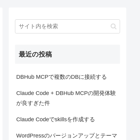
最近の投稿
DBHub MCPで複数のDBに接続する
Claude Code + DBHub MCPの開発体験
が良すぎた件
Claude Codeでskillsを作成する
WordPressのバージョンアップとテーマ