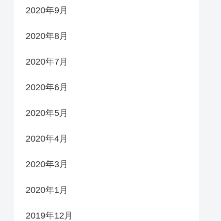
2020年9月
2020年8月
2020年7月
2020年6月
2020年5月
2020年4月
2020年3月
2020年1月
2019年12月