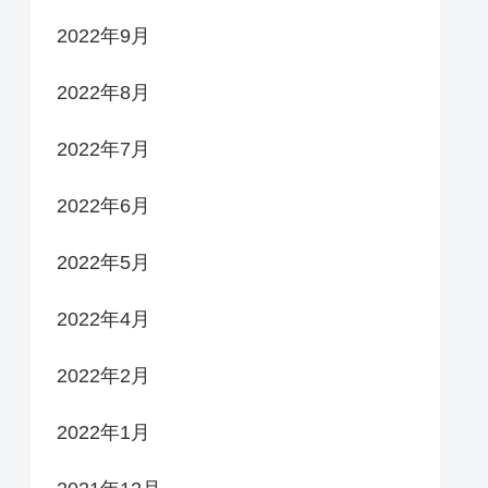
2022年9月
2022年8月
2022年7月
2022年6月
2022年5月
2022年4月
2022年2月
2022年1月