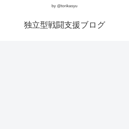
by @torikasyu
独立型戦闘支援ブログ