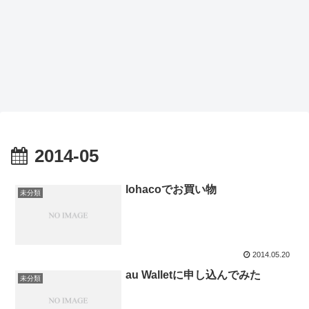
2014-05
lohacoでお買い物
未分類
2014.05.20
au Walletに申し込んでみた
未分類