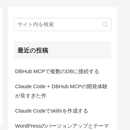
最近の投稿
DBHub MCPで複数のDBに接続する
Claude Code + DBHub MCPの開発体験
が良すぎた件
Claude Codeでskillsを作成する
WordPressのバージョンアップとテーマ