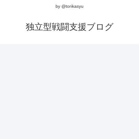
by @torikasyu
独立型戦闘支援ブログ