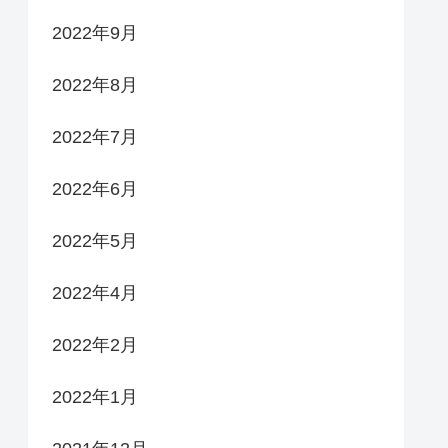
2022年9月
2022年8月
2022年7月
2022年6月
2022年5月
2022年4月
2022年2月
2022年1月