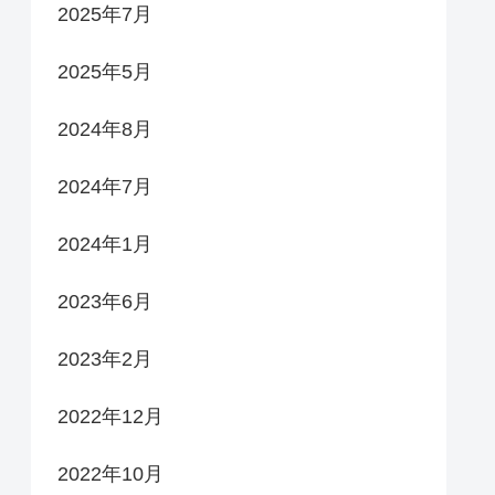
2025年7月
2025年5月
2024年8月
2024年7月
2024年1月
2023年6月
2023年2月
2022年12月
2022年10月