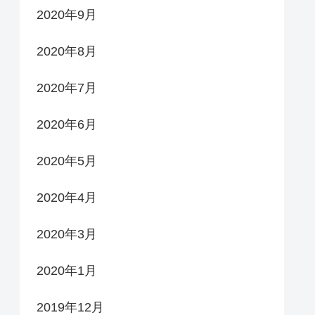
2020年9月
2020年8月
2020年7月
2020年6月
2020年5月
2020年4月
2020年3月
2020年1月
2019年12月