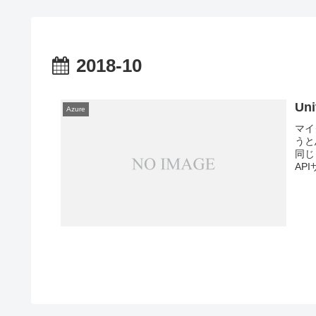
2018-10
Un
Azure
マイ
うと
同じ
AP