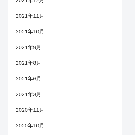
2021年12月
2021年11月
2021年10月
2021年9月
2021年8月
2021年6月
2021年3月
2020年11月
2020年10月