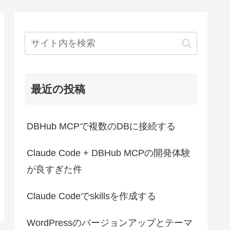
最近の投稿
DBHub MCPで複数のDBに接続する
Claude Code + DBHub MCPの開発体験
が良すぎた件
Claude Codeでskillsを作成する
WordPressのバージョンアップとテーマ