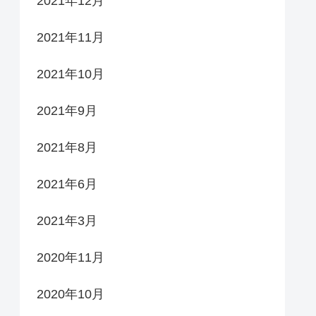
2021年12月
2021年11月
2021年10月
2021年9月
2021年8月
2021年6月
2021年3月
2020年11月
2020年10月