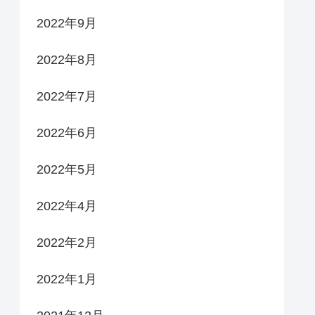
2022年9月
2022年8月
2022年7月
2022年6月
2022年5月
2022年4月
2022年2月
2022年1月