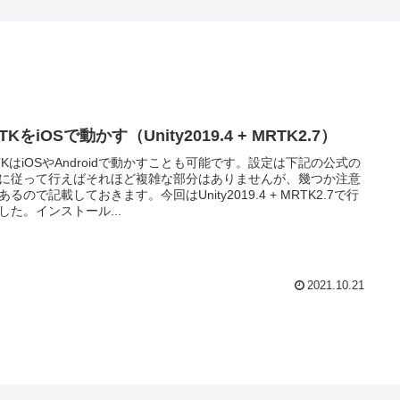
TKをiOSで動かす（Unity2019.4 + MRTK2.7）
TKはiOSやAndroidで動かすことも可能です。設定は下記の公式の
に従って行えばそれほど複雑な部分はありませんが、幾つか注意
あるので記載しておきます。今回はUnity2019.4 + MRTK2.7で行
した。インストール...
2021.10.21