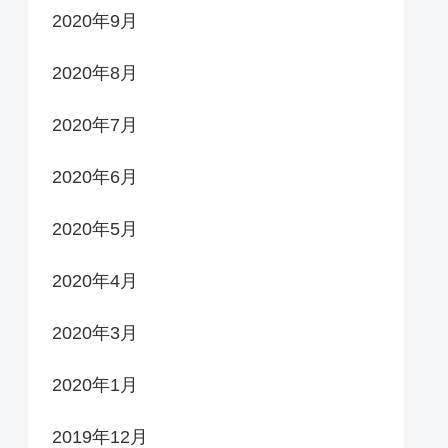
2020年9月
2020年8月
2020年7月
2020年6月
2020年5月
2020年4月
2020年3月
2020年1月
2019年12月