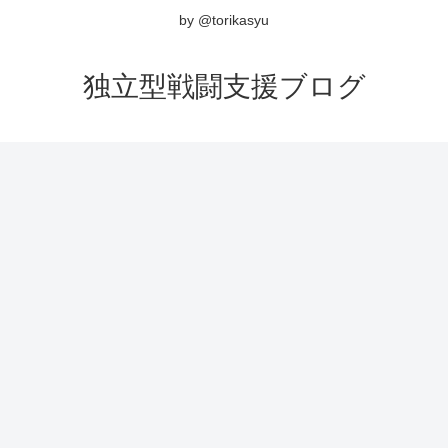
by @torikasyu
独立型戦闘支援ブログ