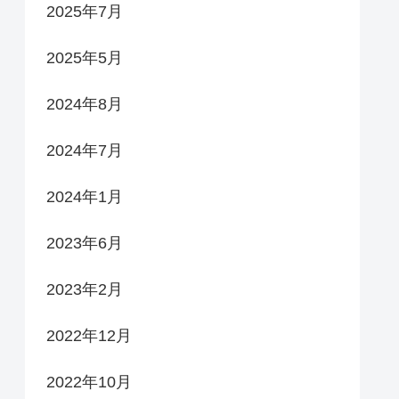
2025年7月
2025年5月
2024年8月
2024年7月
2024年1月
2023年6月
2023年2月
2022年12月
2022年10月