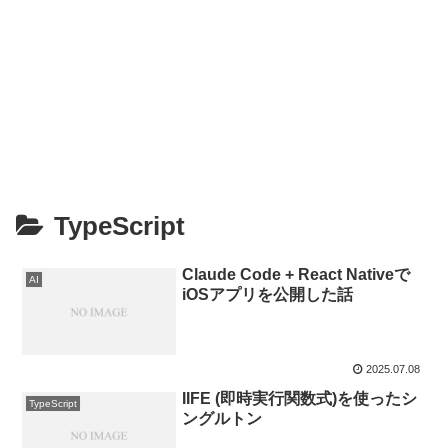
TypeScript
Claude Code + React Nativeで
AI
iOSアプリを公開した話
2025.07.08
IIFE (即時実行関数式)を使ったシ
TypeScript
ングルトン