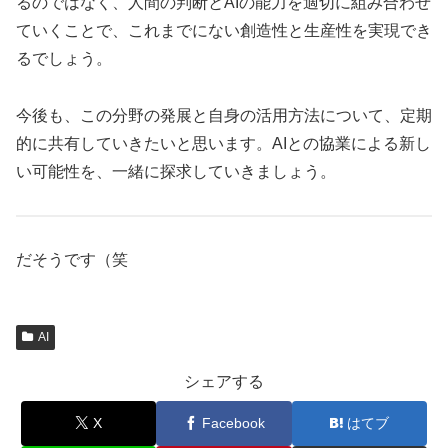
るのではなく、人間の判断とAIの能力を適切に組み合わせ
ていくことで、これまでにない創造性と生産性を実現でき
るでしょう。
今後も、この分野の発展と自身の活用方法について、定期
的に共有していきたいと思います。AIとの協業による新し
い可能性を、一緒に探求していきましょう。
だそうです（笑
AI
シェアする
X
Facebook
はてブ