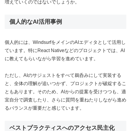
増えていくのではないでしょうか。
個人的なAI活用事例
個人的には、WindsurfをメインのAIエディタとして活用し
ています。特にReact Nativeなどのプロジェクトでは、AI
に教えてもらいながら学習を進めています。
ただし、AIのサジェストをすべて鵜呑みにして実装する
と、全体の理解が追いつかず、プロジェクトが破綻するこ
ともあります。そのため、AIからの提案を受けつつも、適
宜自分で調査したり、さらに質問を重ねたりしながら進め
るバランスが重要だと感じています。
ベストプラクティスへのアクセス民主化