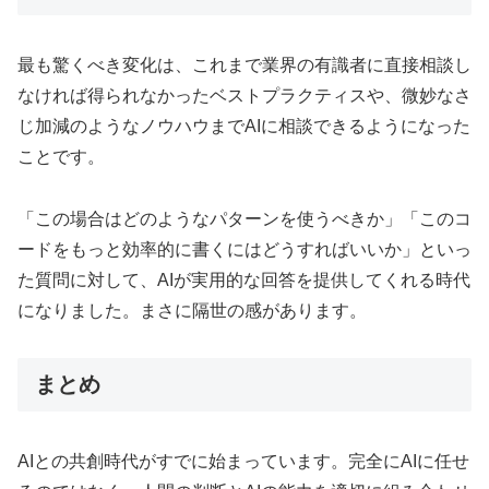
最も驚くべき変化は、これまで業界の有識者に直接相談し
なければ得られなかったベストプラクティスや、微妙なさ
じ加減のようなノウハウまでAIに相談できるようになった
ことです。
「この場合はどのようなパターンを使うべきか」「このコ
ードをもっと効率的に書くにはどうすればいいか」といっ
た質問に対して、AIが実用的な回答を提供してくれる時代
になりました。まさに隔世の感があります。
まとめ
AIとの共創時代がすでに始まっています。完全にAIに任せ