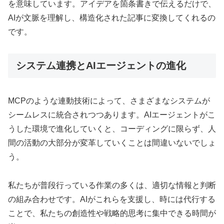
を意味しています。アイデアを箇条書きで伝えるだけで、
AIが文脈を理解し、構造化された記事に変換してくれるの
です。
システム連携とAIエージェントの進化
MCPのような連動技術によって、さまざまなシステムが
シームレスに統合されつつあります。AIエージェントがこ
うした環境で進化していくと、コーディングに限らず、人
間の活動の大部分が変革していくことは間違いないでしょ
う。
私たちが普段行っている作業の多くは、適切な情報と判断
の組み合わせです。AIがこれらを支援し、時には代行する
ことで、私たちの創造性や戦略的思考に集中できる時間が