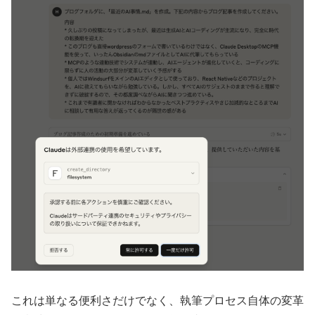
これは単なる便利さだけでなく、執筆プロセス自体の変革