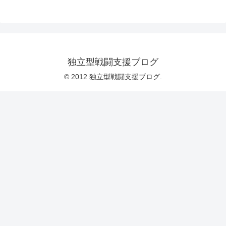
独立型戦闘支援ブログ
© 2012 独立型戦闘支援ブログ.