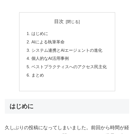
目次
はじめに
AIによる執筆革命
システム連携とAIエージェントの進化
個人的なAI活用事例
ベストプラクティスへのアクセス民主化
まとめ
はじめに
久しぶりの投稿になってしまいました。前回から時間が経