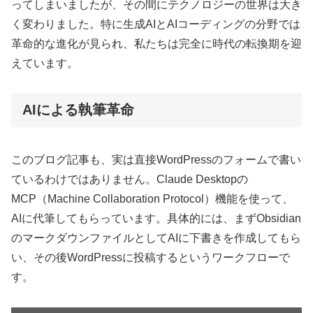
ってしまいましたが、その間にテクノロジーの世界は大き
く変わりました。特に生成AIとAIコーディングの分野では
革命的な進化が見られ、私たちは完全に時代の転換期を迎
えています。
AIによる執筆革命
このブログ記事も、実は直接WordPressのフォームで書い
ているわけではありません。Claude Desktopの
MCP（Machine Collaboration Protocol）機能を使って、
AIに代筆してもらっています。具体的には、まずObsidian
のマークダウンファイルとしてAIに下書きを作成してもら
い、その後WordPressに投稿するというワークフローで
す。