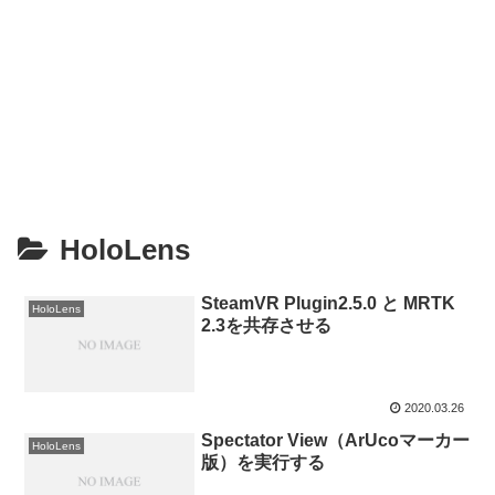
HoloLens
SteamVR Plugin2.5.0 と MRTK
HoloLens
2.3を共存させる
2020.03.26
Spectator View（ArUcoマーカー
HoloLens
版）を実行する