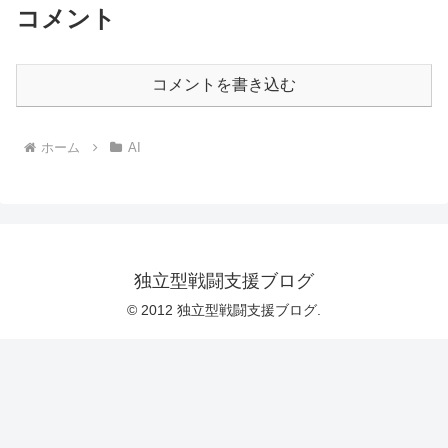
コメント
コメントを書き込む
ホーム
AI
独立型戦闘支援ブログ
© 2012 独立型戦闘支援ブログ.