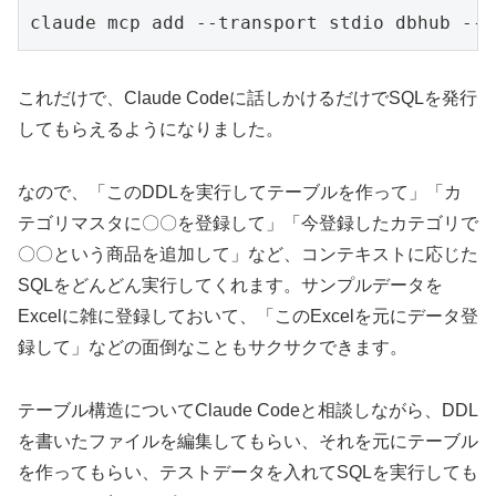
これだけで、Claude Codeに話しかけるだけでSQLを発行
してもらえるようになりました。
なので、「このDDLを実行してテーブルを作って」「カ
テゴリマスタに〇〇を登録して」「今登録したカテゴリで
〇〇という商品を追加して」など、コンテキストに応じた
SQLをどんどん実行してくれます。サンプルデータを
Excelに雑に登録しておいて、「このExcelを元にデータ登
録して」などの面倒なこともサクサクできます。
テーブル構造についてClaude Codeと相談しながら、DDL
を書いたファイルを編集してもらい、それを元にテーブル
を作ってもらい、テストデータを入れてSQLを実行しても