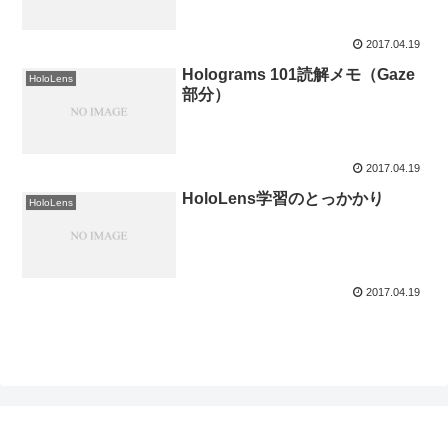
2017.04.19
Holograms 101読解メモ（Gaze
HoloLens
部分）
2017.04.19
HoloLens学習のとっかかり
HoloLens
2017.04.19