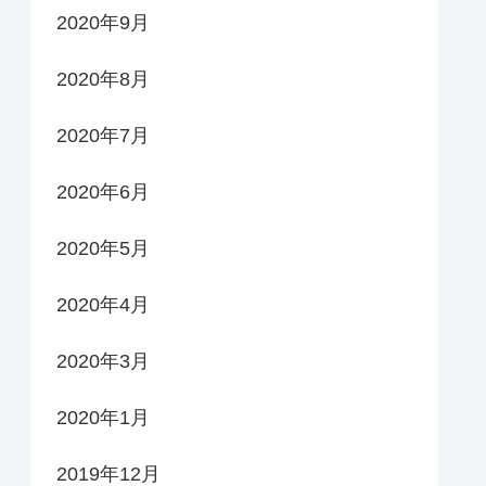
2020年9月
2020年8月
2020年7月
2020年6月
2020年5月
2020年4月
2020年3月
2020年1月
2019年12月