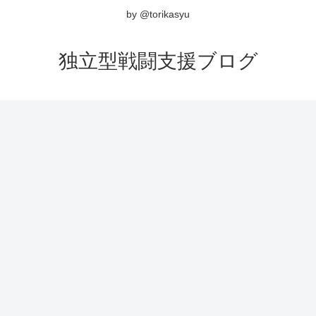
by @torikasyu
独立型戦闘支援ブログ