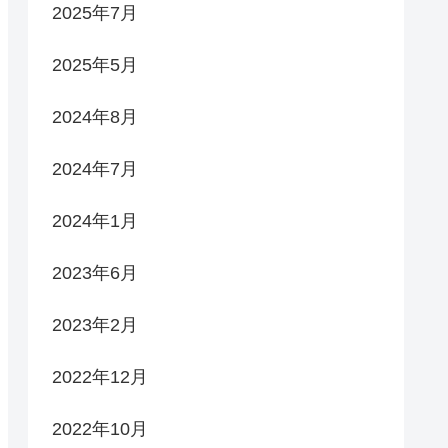
2025年7月
2025年5月
2024年8月
2024年7月
2024年1月
2023年6月
2023年2月
2022年12月
2022年10月