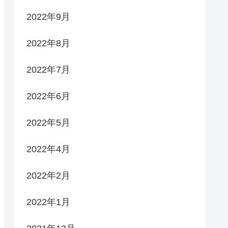
2022年9月
2022年8月
2022年7月
2022年6月
2022年5月
2022年4月
2022年2月
2022年1月