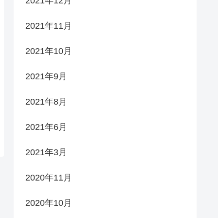
2021年12月
2021年11月
2021年10月
2021年9月
2021年8月
2021年6月
2021年3月
2020年11月
2020年10月