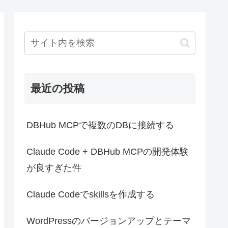
最近の投稿
DBHub MCPで複数のDBに接続する
Claude Code + DBHub MCPの開発体験
が良すぎた件
Claude Codeでskillsを作成する
WordPressのバージョンアップとテーマ