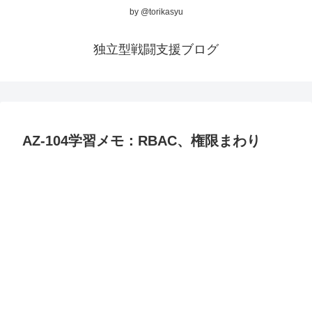
by @torikasyu
独立型戦闘支援ブログ
AZ-104学習メモ：RBAC、権限まわり