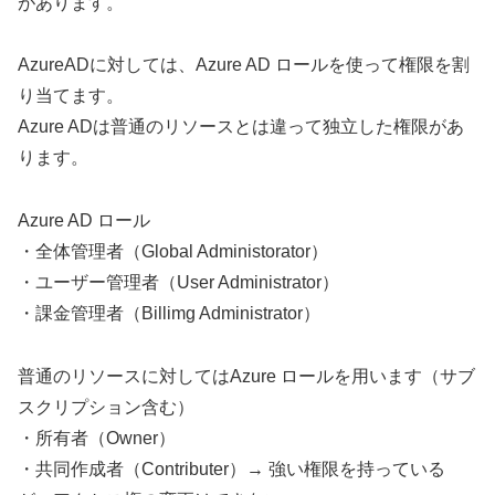
があります。
AzureADに対しては、Azure AD ロールを使って権限を割
り当てます。
Azure ADは普通のリソースとは違って独立した権限があ
ります。
Azure AD ロール
・全体管理者（Global Administorator）
・ユーザー管理者（User Administrator）
・課金管理者（Billimg Administrator）
普通のリソースに対してはAzure ロールを用います（サブ
スクリプション含む）
・所有者（Owner）
・共同作成者（Contributer）→ 強い権限を持っている