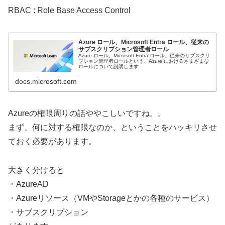
RBAC : Role Base Access Control
Azure ロール、Microsoft Entra ロール、従来の
サブスクリプション管理者ロール
Azure ロール、Microsoft Entra ロール、従来のサブスクリ
プション管理者ロールという、Azure におけるさまざまな
ロールについて説明します
docs.microsoft.com
Azureの権限周りの話ややこしいですね。。
まず、何に対する権限なのか、ということをハッキリさせ
ておく必要があります。
大きく分けると
・AzureAD
・Azureリソース（VMやStorageとかの各種のサービス）
・サブスクリプション