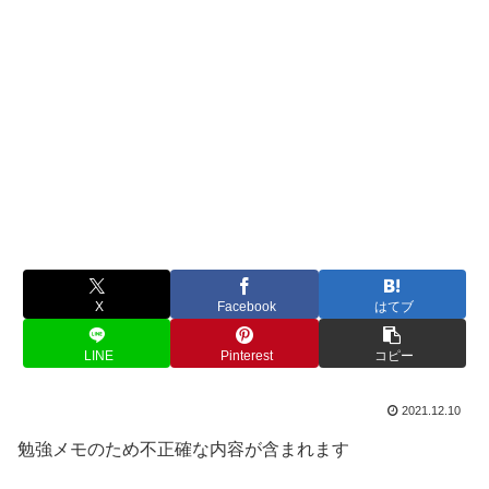
X
Facebook
はてブ
LINE
Pinterest
コピー
2021.12.10
勉強メモのため不正確な内容が含まれます