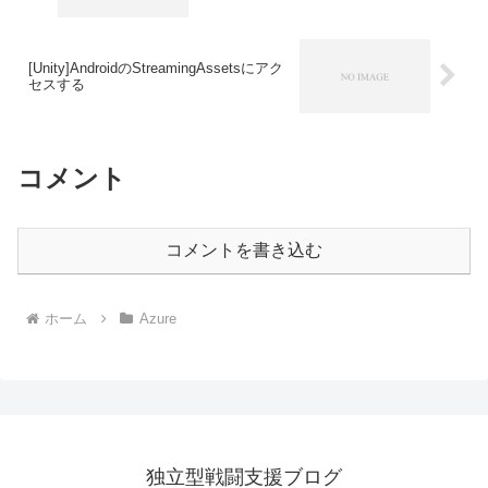
[Unity]AndroidのStreamingAssetsにアク
セスする
コメント
コメントを書き込む
ホーム
Azure
独立型戦闘支援ブログ