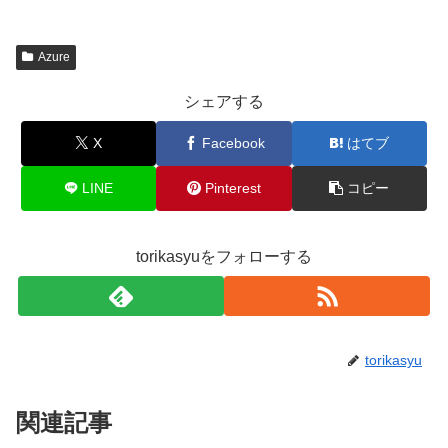
Azure
シェアする
X
Facebook
はてブ
LINE
Pinterest
コピー
torikasyuをフォローする
torikasyu
関連記事