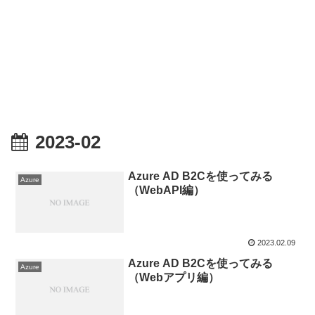
2023-02
Azure AD B2Cを使ってみる
Azure
（WebAPI編）
2023.02.09
Azure AD B2Cを使ってみる
Azure
（Webアプリ編）