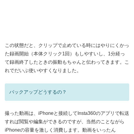
この状態だと、クリップで止めている時にはやりにくかっ
た録画開始（本体クリック1回）もしやすいし、1分経っ
て録画終了したときの振動もちゃんと伝わってきます。こ
れでだいぶ使いやすくなりました。
バックアップどうするの？
撮った動画は、iPhoneと接続してInsta360のアプリで転送
すれば閲覧や編集ができるのですが、当然のことながら
iPhoneの容量を激しく消費します。動画をいったん