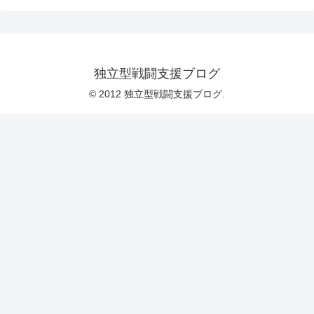
独立型戦闘支援ブログ
© 2012 独立型戦闘支援ブログ.