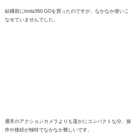
結構前にInsta360 GOを買ったのですが、なかなか使いこ
なせていませんでした。
通常のアクションカメラよりも遥かにコンパクトな分、操
作や接続が独特でなかなか難しいです。