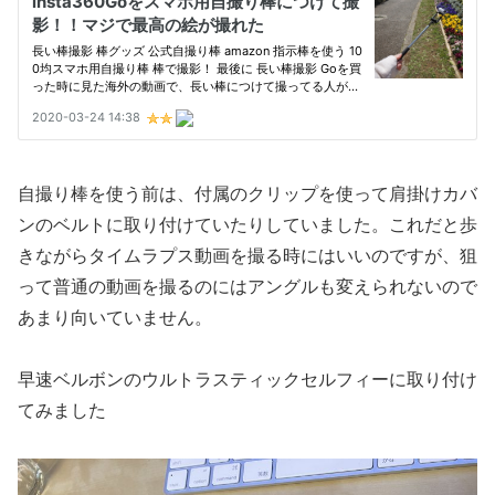
自撮り棒を使う前は、付属のクリップを使って肩掛けカバ
ンのベルトに取り付けていたりしていました。これだと歩
きながらタイムラプス動画を撮る時にはいいのですが、狙
って普通の動画を撮るのにはアングルも変えられないので
あまり向いていません。
早速ベルボンのウルトラスティックセルフィーに取り付け
てみました