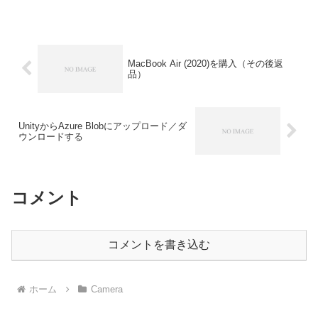
たこと無いんですけどね。...
MacBook Air (2020)を購入（その後返
品）
UnityからAzure Blobにアップロード／ダ
ウンロードする
コメント
コメントを書き込む
ホーム
Camera