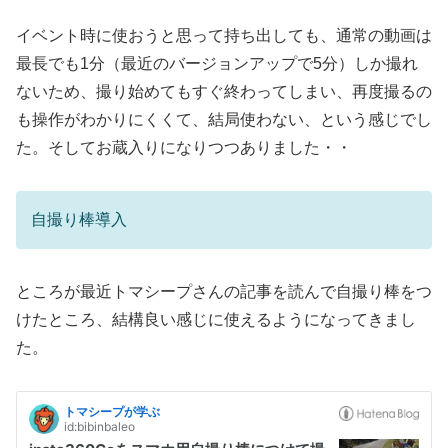
イベント時に使おうと思って持ち出しても、通常の動画は
最長でも1分（最近のバージョンアップで5分）しか撮れ
ないため、撮り始めてもすぐ終わってしまい、再度撮るの
も操作がわかりにくくて、結局使わない、という感じでし
た。そしてお蔵入りになりつつありました・・
自撮り棒導入
ところが最近トマシープさんの記事を読んで自撮り棒をつ
けたところ、結構良い感じに使えるようになってきまし
た。