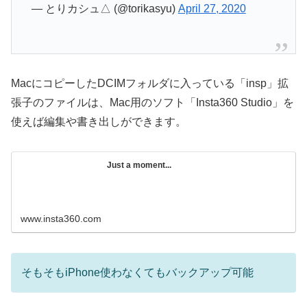
— とりカシュ△ (@torikasyu)
April 27, 2020
MacにコピーしたDCIMフォルダに入っている「insp」拡
張子のファイルは、Mac用のソフト「Insta360 Studio」を
使えば編集や書き出しができます。
Just a moment...
www.insta360.com
そもそもiPhone使わなくてもバックアップ可能