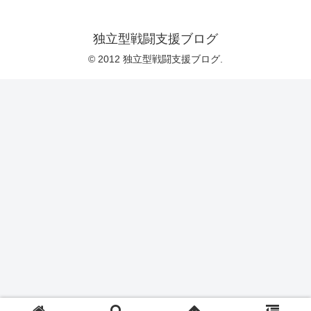
独立型戦闘支援ブログ
© 2012 独立型戦闘支援ブログ.