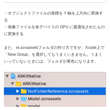
・オブジェクトファイルの座標を Y 軸を上方向に変換す
る
・画像ファイルを各デバイスの GPU に最適化されたもの
に変換する
また、xx.scnassetsフォルダの作り方ですが、Xcode上で
「New Group」を選択してもうまくいきません。うまく
いっていないときには、フォルダが黄色になります。