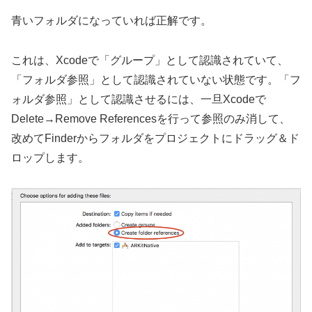
青いフォルダになっていれば正解です。
これは、Xcodeで「グループ」として認識されていて、
「フォルダ参照」として認識されていない状態です。「フ
ォルダ参照」として認識させるには、一旦Xcodeで
Delete→Remove Referencesを行って参照のみ消して、
改めてFinderからフォルダをプロジェクトにドラッグ＆ド
ロップします。