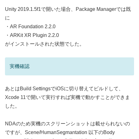
Unity 2019.1.5f1で開いた場合、Package Managerでは既
に
・AR Foundation 2.2.0
・ARKit XR Plugin 2.2.0
がインストールされた状態でした。
実機確認
あとはBuild SettingsでiOSに切り替えてビルドして、
Xcode 11で開いて実行すれば実機で動かすことができま
した。
NDAのため実機のスクリーンショットは載せられないの
ですが、Scene/HumanSegmantation 以下のBody