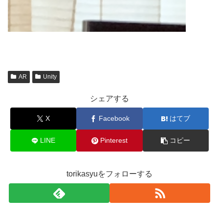
AR
Unity
シェアする
X
Facebook
はてブ
LINE
Pinterest
コピー
torikasyuをフォローする