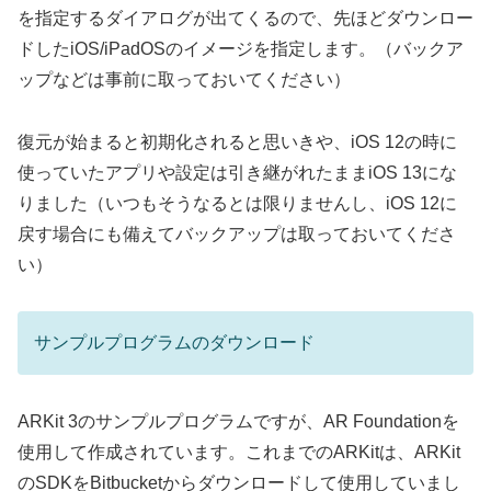
を指定するダイアログが出てくるので、先ほどダウンロー
ドしたiOS/iPadOSのイメージを指定します。（バックア
ップなどは事前に取っておいてください）
復元が始まると初期化されると思いきや、iOS 12の時に
使っていたアプリや設定は引き継がれたままiOS 13にな
りました（いつもそうなるとは限りませんし、iOS 12に
戻す場合にも備えてバックアップは取っておいてくださ
い）
サンプルプログラムのダウンロード
ARKit 3のサンプルプログラムですが、AR Foundationを
使用して作成されています。これまでのARKitは、ARKit
のSDKをBitbucketからダウンロードして使用していまし