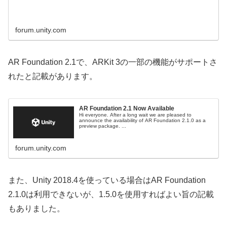
forum.unity.com
AR Foundation 2.1で、ARKit 3の一部の機能がサポートさ
れたと記載があります。
AR Foundation 2.1 Now Available
Hi everyone. After a long wait we are pleased to
announce the availability of AR Foundation 2.1.0 as a
preview package. ...
forum.unity.com
また、Unity 2018.4を使っている場合はAR Foundation
2.1.0は利用できないが、1.5.0を使用すればよい旨の記載
もありました。