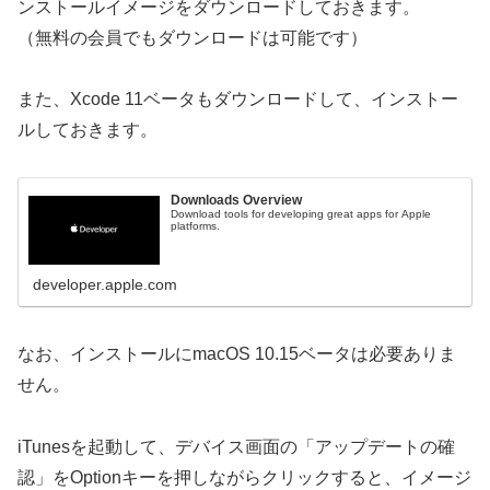
ンストールイメージをダウンロードしておきます。
（無料の会員でもダウンロードは可能です）
また、Xcode 11ベータもダウンロードして、インストー
ルしておきます。
Downloads Overview
Download tools for developing great apps for Apple
platforms.
developer.apple.com
なお、インストールにmacOS 10.15ベータは必要ありま
せん。
iTunesを起動して、デバイス画面の「アップデートの確
認」をOptionキーを押しながらクリックすると、イメージ