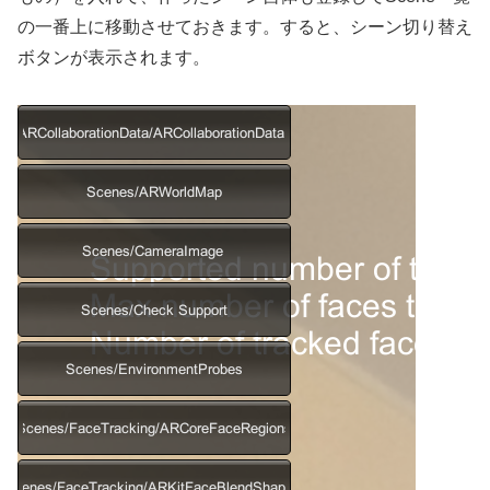
の一番上に移動させておきます。すると、シーン切り替え
ボタンが表示されます。