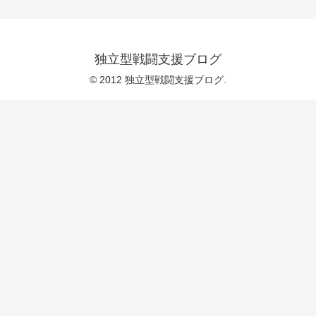
独立型戦闘支援ブログ
© 2012 独立型戦闘支援ブログ.