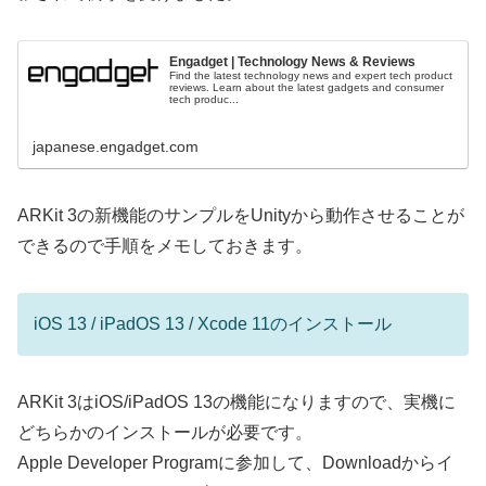
Engadget | Technology News & Reviews
Find the latest technology news and expert tech product
reviews. Learn about the latest gadgets and consumer
tech produc...
japanese.engadget.com
ARKit 3の新機能のサンプルをUnityから動作させることが
できるので手順をメモしておきます。
iOS 13 / iPadOS 13 / Xcode 11のインストール
ARKit 3はiOS/iPadOS 13の機能になりますので、実機に
どちらかのインストールが必要です。
Apple Developer Programに参加して、Downloadからイ