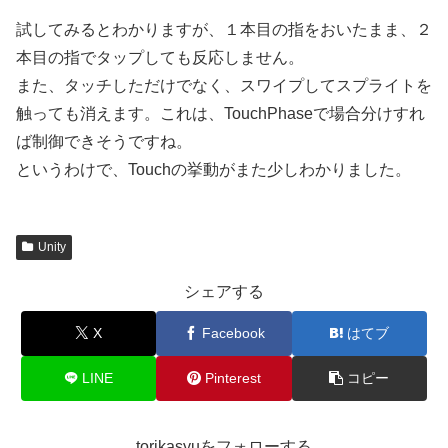
試してみるとわかりますが、１本目の指をおいたまま、２
本目の指でタップしても反応しません。
また、タッチしただけでなく、スワイプしてスプライトを
触っても消えます。これは、TouchPhaseで場合分けすれ
ば制御できそうですね。
というわけで、Touchの挙動がまた少しわかりました。
Unity
シェアする
X
Facebook
はてブ
LINE
Pinterest
コピー
torikasyuをフォローする