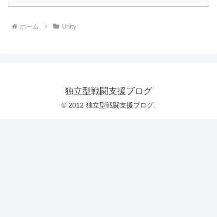
ホーム
Unity
独立型戦闘支援ブログ
© 2012 独立型戦闘支援ブログ.