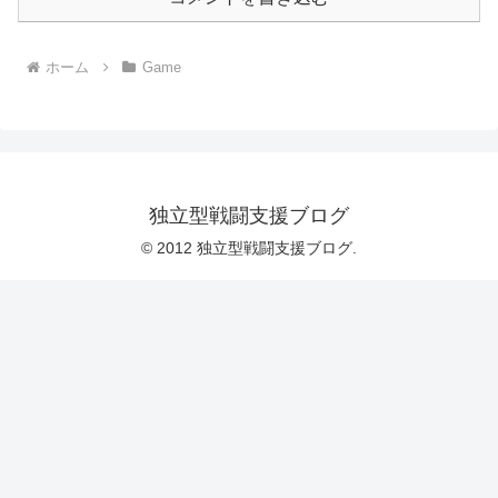
ホーム
Game
独立型戦闘支援ブログ
© 2012 独立型戦闘支援ブログ.