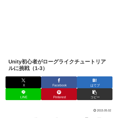
Unity初心者がローグライクチュートリア
ルに挑戦（1-3）
X
Facebook
はてブ
LINE
Pinterest
コピー
2015.05.02