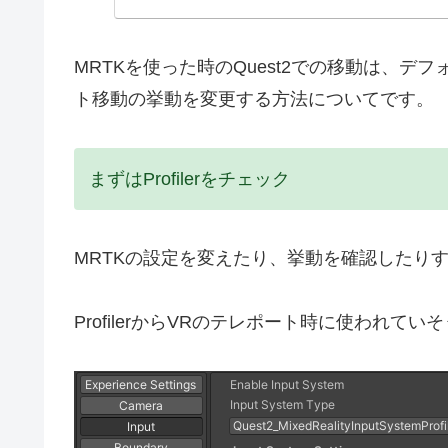
MRTKを使った時のQuest2での移動は、
ト移動の挙動を変更する方法についてです。
まずはProfilerをチェック
MRTKの設定を変えたり、挙動を確認したりする
ProfilerからVRのテレポート時に使われて