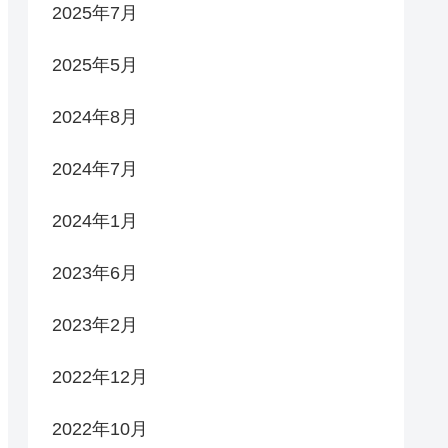
2025年7月
2025年5月
2024年8月
2024年7月
2024年1月
2023年6月
2023年2月
2022年12月
2022年10月