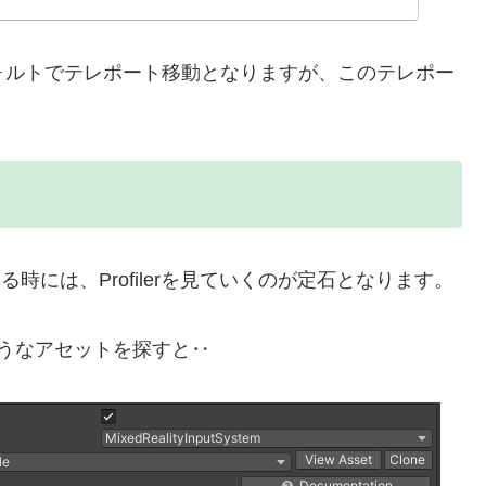
デフォルトでテレポート移動となりますが、このテレポー
時には、Profilerを見ていくのが定石となります。
いそうなアセットを探すと‥