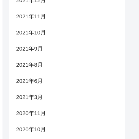
2021年12月
2021年11月
2021年10月
2021年9月
2021年8月
2021年6月
2021年3月
2020年11月
2020年10月