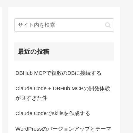
最近の投稿
DBHub MCPで複数のDBに接続する
Claude Code + DBHub MCPの開発体験
が良すぎた件
Claude Codeでskillsを作成する
WordPressのバージョンアップとテーマ