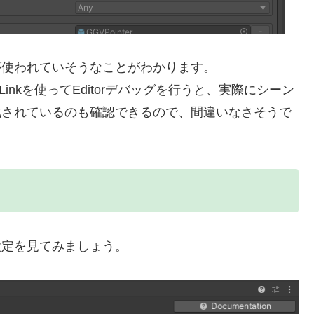
」プレファブが使われていそうなことがわかります。
Linkを使ってEditorデバッグを行うと、実際にシーン
がインスタンス化されているのも確認できるので、間違いなさそうで
ファブの設定を見てみましょう。