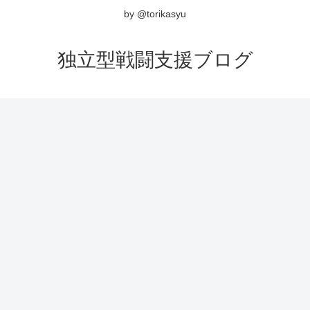
by @torikasyu
独立型戦闘支援ブログ