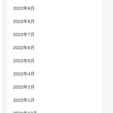
2022年9月
2022年8月
2022年7月
2022年6月
2022年5月
2022年4月
2022年2月
2022年1月