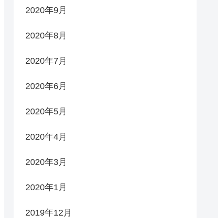
2020年9月
2020年8月
2020年7月
2020年6月
2020年5月
2020年4月
2020年3月
2020年1月
2019年12月