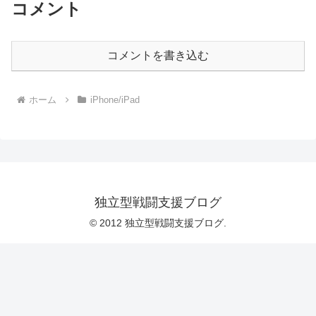
コメント
コメントを書き込む
ホーム
iPhone/iPad
独立型戦闘支援ブログ
© 2012 独立型戦闘支援ブログ.