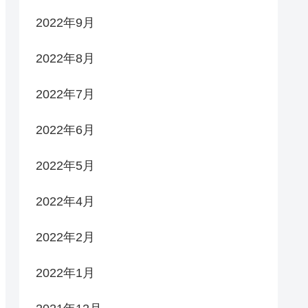
2022年9月
2022年8月
2022年7月
2022年6月
2022年5月
2022年4月
2022年2月
2022年1月