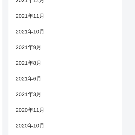
2021年12月
2021年11月
2021年10月
2021年9月
2021年8月
2021年6月
2021年3月
2020年11月
2020年10月