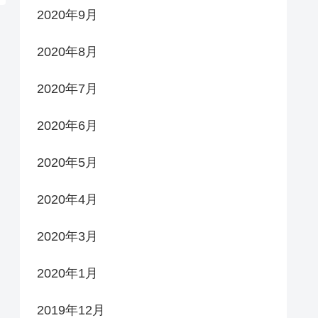
2020年9月
2020年8月
2020年7月
2020年6月
2020年5月
2020年4月
2020年3月
2020年1月
2019年12月