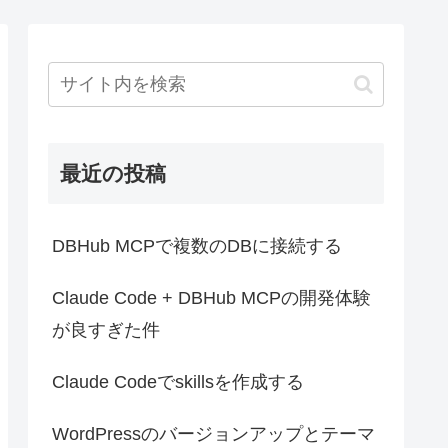
最近の投稿
DBHub MCPで複数のDBに接続する
Claude Code + DBHub MCPの開発体験
が良すぎた件
Claude Codeでskillsを作成する
WordPressのバージョンアップとテーマ