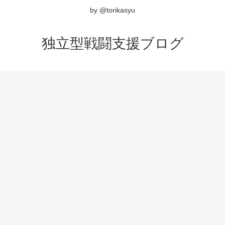
by @torikasyu
独立型戦闘支援ブログ