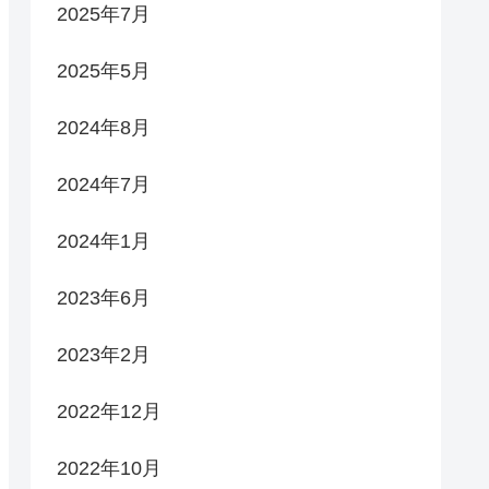
2025年7月
2025年5月
2024年8月
2024年7月
2024年1月
2023年6月
2023年2月
2022年12月
2022年10月