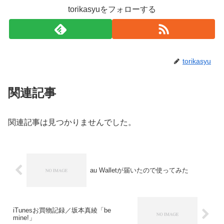
torikasyuをフォローする
torikasyu
関連記事
関連記事は見つかりませんでした。
au Walletが届いたので使ってみた
iTunesお買物記録／坂本真綾「be
mine!」