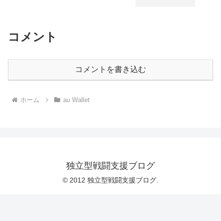
コメント
コメントを書き込む
ホーム
au Wallet
独立型戦闘支援ブログ
© 2012 独立型戦闘支援ブログ.